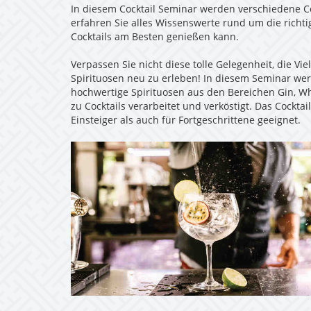
In diesem Cocktail Seminar werden verschiedene Co
erfahren Sie alles Wissenswerte rund um die rich
Cocktails am Besten genießen kann.
Verpassen Sie nicht diese tolle Gelegenheit, die Viel
Spirituosen neu zu erleben! In diesem Seminar wer
hochwertige Spirituosen aus den Bereichen Gin, W
zu Cocktails verarbeitet und verköstigt. Das Cocktai
Einsteiger als auch für Fortgeschrittene geeignet.