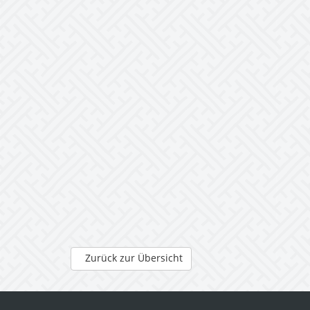
Zurück zur Übersicht