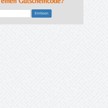
 einen Gutscheincode?