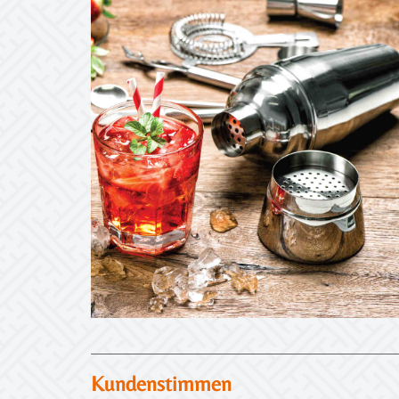
Kundenstimmen