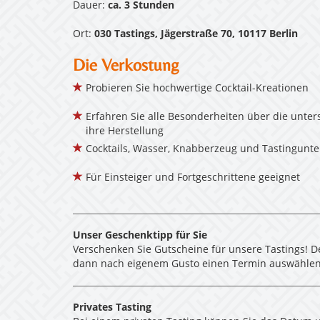
Dauer:
ca. 3 Stunden
Ort:
030 Tastings, Jägerstraße 70, 10117 Berlin
Die Verkostung
Probieren Sie hochwertige Cocktail-Kreationen
Erfahren Sie alle Besonderheiten über die unter
ihre Herstellung
Cocktails, Wasser, Knabberzeug und Tastingunter
Für Einsteiger und Fortgeschrittene geeignet
Unser Geschenktipp für Sie
Verschenken Sie Gutscheine für unsere Tastings! D
dann nach eigenem Gusto einen Termin auswählen
Privates Tasting