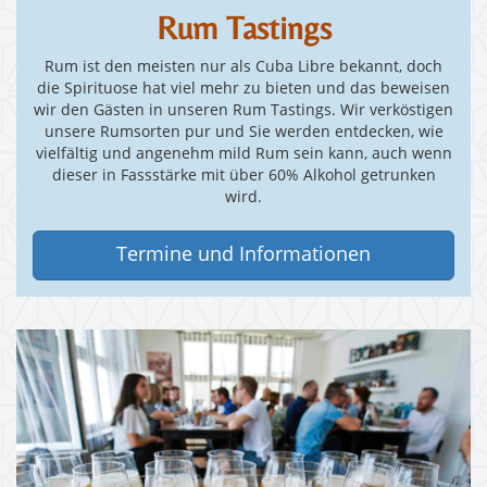
Rum Tastings
Rum ist den meisten nur als Cuba Libre bekannt, doch
die Spirituose hat viel mehr zu bieten und das beweisen
wir den Gästen in unseren Rum Tastings. Wir verköstigen
unsere Rumsorten pur und Sie werden entdecken, wie
vielfältig und angenehm mild Rum sein kann, auch wenn
dieser in Fassstärke mit über 60% Alkohol getrunken
wird.
Termine und Informationen