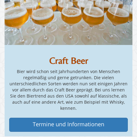
Craft Beer
Bier wird schon seit Jahrhunderten von Menschen
regelmäßig und gerne getrunken. Die vielen
unterschiedlichen Sorten werden nun seit einigen Jahren
vor allem durch das Craft Beer geprägt. Bei uns lernen
Sie den Biertrend aus den USA sowohl auf klassische, als
auch auf eine andere Art, wie zum Beispiel mit Whisky,
kennen.
Termine und Informationen