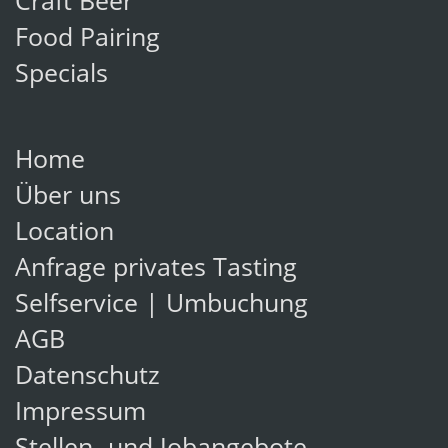
Craft Beer
Food Pairing
Specials
Home
Über uns
Location
Anfrage privates Tasting
Selfservice | Umbuchung
AGB
Datenschutz
Impressum