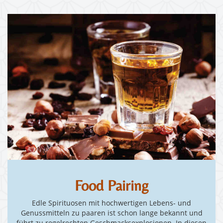
Food Pairing
Edle Spirituosen mit hochwertigen Lebens- und
Genussmitteln zu paaren ist schon lange bekannt und