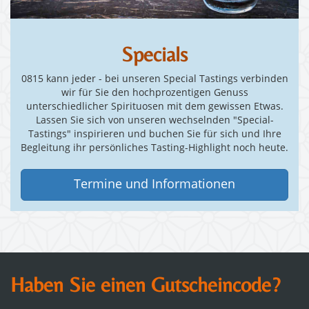
Specials
0815 kann jeder - bei unseren Special Tastings verbinden
wir für Sie den hochprozentigen Genuss
unterschiedlicher Spirituosen mit dem gewissen Etwas.
Lassen Sie sich von unseren wechselnden "Special-
Tastings" inspirieren und buchen Sie für sich und Ihre
Begleitung ihr persönliches Tasting-Highlight noch heute.
Termine und Informationen
Haben Sie einen Gutscheincode?