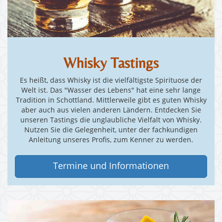
Whisky Tastings
Es heißt, dass Whisky ist die vielfältigste Spirituose der
Welt ist. Das "Wasser des Lebens" hat eine sehr lange
Tradition in Schottland. Mittlerweile gibt es guten Whisky
aber auch aus vielen anderen Ländern. Entdecken Sie
unseren Tastings die unglaubliche Vielfalt von Whisky.
Nutzen Sie die Gelegenheit, unter der fachkundigen
Anleitung unseres Profis, zum Kenner zu werden.
Termine und Informationen