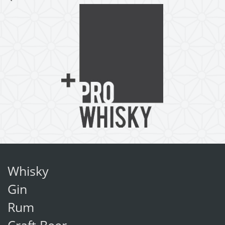
Whisky
Gin
Rum