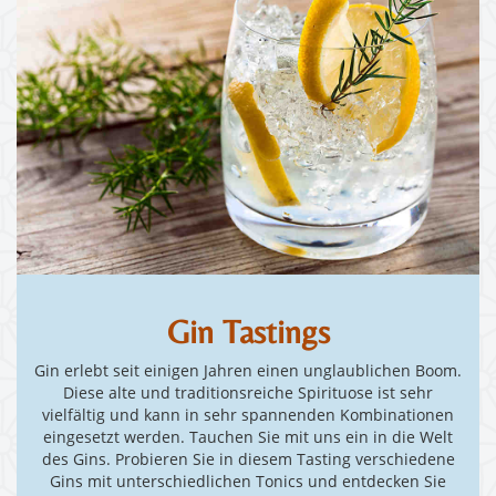
Gin Tastings
Gin erlebt seit einigen Jahren einen unglaublichen Boom.
Diese alte und traditionsreiche Spirituose ist sehr
vielfältig und kann in sehr spannenden Kombinationen
eingesetzt werden. Tauchen Sie mit uns ein in die Welt
des Gins. Probieren Sie in diesem Tasting verschiedene
Gins mit unterschiedlichen Tonics und entdecken Sie