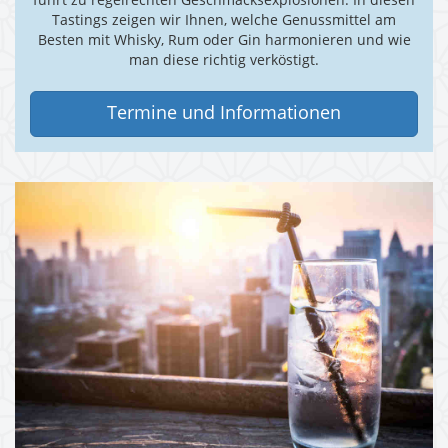
führt zu regelrechten Geschmacksexplosionen. In diesen
Tastings zeigen wir Ihnen, welche Genussmittel am
Besten mit Whisky, Rum oder Gin harmonieren und wie
man diese richtig verköstigt.
Termine und Informationen