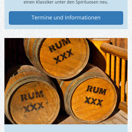
einen Klassiker unter den Spirituosen neu.
Termine und Informationen